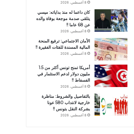
8 أغسطس، 2026
كان داعما له منذ بداياته: ميسي
يتلقى صدمة موجعة بوفاة والده
عن 68 عاما !!
8 أغسطس، 2026
الأمان الاجتماعي: ترفيع المنحة
المالية المسندة للفئات الفقيرة !!
8 أغسطس، 2026
أمريكا تمنح تونس أكثر من 1.5
مليون دولار لدعم الاستثمار في
الفسفاط !!
8 أغسطس، 2026
بالتفاصيل والشروط: مناظرة
خارجية لانتداب 580 عونا
بشركة النقل بتونس !!
8 أغسطس، 2026