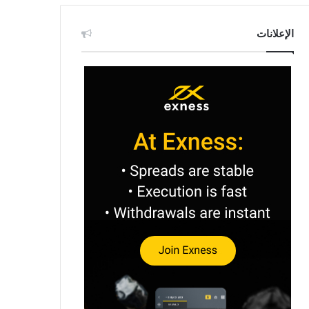
الإعلانات