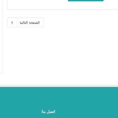
الصفحة التالية
اتصل بنا: