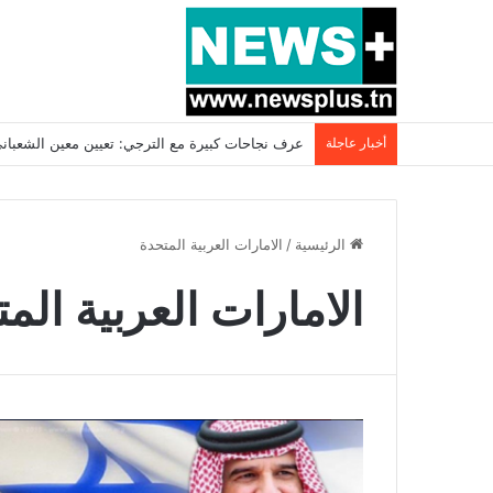
أخبار عاجلة
عرف نجاحات كبيرة مع الترجي: تعيين معين الشعباني مدر
الرئيسية
/
الامارات العربية المتحدة
الامارات العربية الم