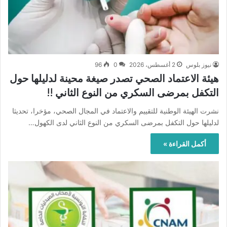
نيوز بلوس
2 أغسطس، 2026
0
96
هيئة الاعتماد الصحي تصدر صيغة محينة لدليلها حول
التكفل بمرضى السكري من النوع الثاني !!
نشرت الهيئة الوطنية للتقييم والاعتماد في المجال الصحي، مؤخرا، تحديثا
لدليلها حول التكفل بمرضى السكري من النوع الثاني لدى الكهول…
أكمل القراءة »