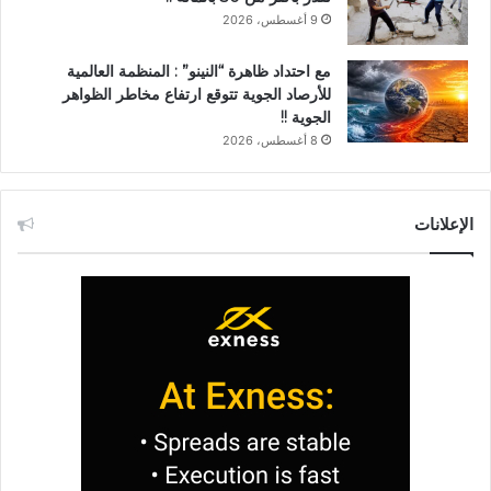
9 أغسطس، 2026
مع احتداد ظاهرة “النينو” : المنظمة العالمية
للأرصاد الجوية تتوقع ارتفاع مخاطر الظواهر
الجوية !!
8 أغسطس، 2026
الإعلانات