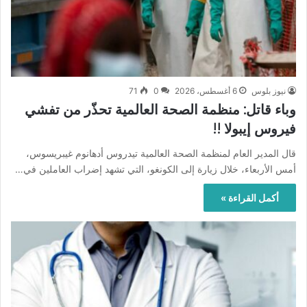
نيوز بلوس
6 أغسطس، 2026
0
71
وباء قاتل: منظمة الصحة العالمية تحذّر من تفشي
فيروس إيبولا !!
قال المدير العام لمنظمة الصحة العالمية تيدروس أدهانوم غيبريسوس،
أمس الأربعاء، خلال زيارة إلى الكونغو، التي تشهد إضراب العاملين في…
أكمل القراءة »