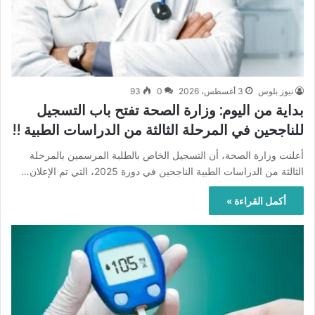
نيوز بلوس
3 أغسطس، 2026
0
93
بداية من اليوم: وزارة الصحة تفتح باب التسجيل
للناجحين في المرحلة الثالثة من الدراسات الطبية !!
أعلنت وزارة الصحة، أن التسجيل الخاص بالطلبة المرسمين بالمرحلة
الثالثة من الدراسات الطبية الناجحين في دورة 2025، التي تم الإعلان…
أكمل القراءة »