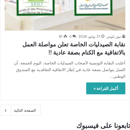
نيوز بلوس
31 يوليو، 2026
0
81
نقابة الصيدليات الخاصة تعلن مواصلة العمل
بالاتفاقية مع الكنام بصفة عادية !!
أعلنت النقابة التونسية لأصحاب الصيدليات الخاصة، اليوم الجمعة، أن
العمل يتواصل بصفة عادية في إطار الاتفاقية التعاقدية مع الصندوق
الوطني…
أكمل القراءة »
الصفحة التالية
تابعونا على فيسبوك