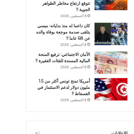
تتوقع ارتفاع مخاطر الظواهر
الجوية !!
8 أغسطس، 2026
كان داعما له منذ بداياته: ميسي
يتلقى صدمة موجعة بوفاة والده
عن 68 عاما !!
8 أغسطس، 2026
الأمان الاجتماعي: ترفيع المنحة
المالية المسندة للفئات الفقيرة !!
8 أغسطس، 2026
أمريكا تمنح تونس أكثر من 1.5
مليون دولار لدعم الاستثمار في
الفسفاط !!
8 أغسطس، 2026
الإعلانات