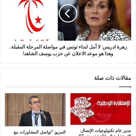
زهرة ادريس: لا أمل لنداء تونس في مواصلة المرحلة المقبلة..
وهذا هو موعد الاعلان عن حزب يوسف الشاهد!
مقالات ذات صلة
مدير عام تكنولوجيات الإتصال:
المزيو: “تواصل المشاورات مع