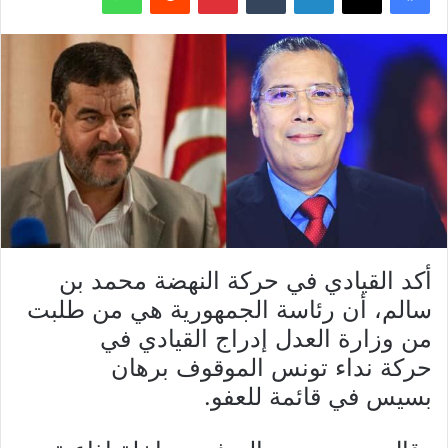
أكد القيادي في حركة النهضة محمد بن
سالم، أن رئاسة الجمهورية هي من طلبت
من وزارة العدل إدراج القيادي في
حركة نداء تونس الموقوف برهان
بسيس في قائمة للعفو.