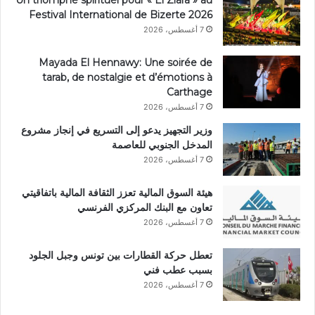
Un triomphe spirituel pour « El Ziara » au
Festival International de Bizerte 2026
7 أغسطس، 2026
Mayada El Hennawy: Une soirée de
tarab, de nostalgie et d’émotions à
Carthage
7 أغسطس، 2026
وزير التجهيز يدعو إلى التسريع في إنجاز مشروع
المدخل الجنوبي للعاصمة
7 أغسطس، 2026
هيئة السوق المالية تعزز الثقافة المالية باتفاقيتي
تعاون مع البنك المركزي الفرنسي
7 أغسطس، 2026
تعطل حركة القطارات بين تونس وجبل الجلود
بسبب عطب فني
7 أغسطس، 2026