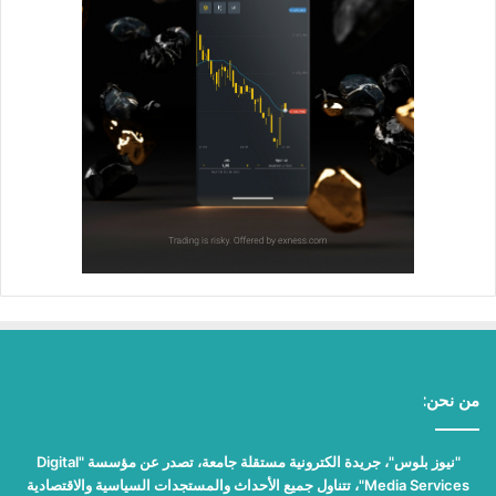
من نحن:
"نيوز بلوس"، جريدة الكترونية مستقلة جامعة، تصدر عن مؤسسة "Digital
Media Services"، تتناول جميع الأحداث والمستجدات السياسية والاقتصادية