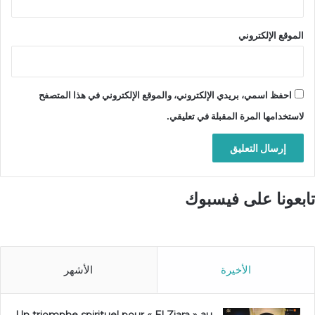
الموقع الإلكتروني
احفظ اسمي، بريدي الإلكتروني، والموقع الإلكتروني في هذا المتصفح
لاستخدامها المرة المقبلة في تعليقي.
تابعونا على فيسبوك
الأخيرة
الأشهر