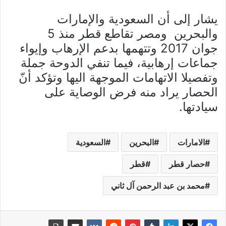
يشار إلى أن السعودية والإمارات
والبحرين ومصر تقاطع قطر منذ 5
جوان 2017 وتتهمها بدعم الإرهاب وإيواء
جماعات إرهابية، فيما تنفي الدوحة جملة
وتفصيلا الاتهامات الموجهة اليها وتؤكد أنّ
الحصار يراد منه فرض الوصاية على
سيادتها.
الامارات
البحرين
السعودية
حصار قطر
قطر
محمد بن عبد الرحمن آل ثاني