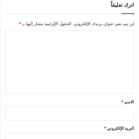
اترك تعليقاً
لن يتم نشر عنوان بريدك الإلكتروني.
الحقول الإلزامية مشار إليها بـ
*
ا
ل
ت
ع
ل
ي
ق
*
الاسم
*
البريد الإلكتروني
*