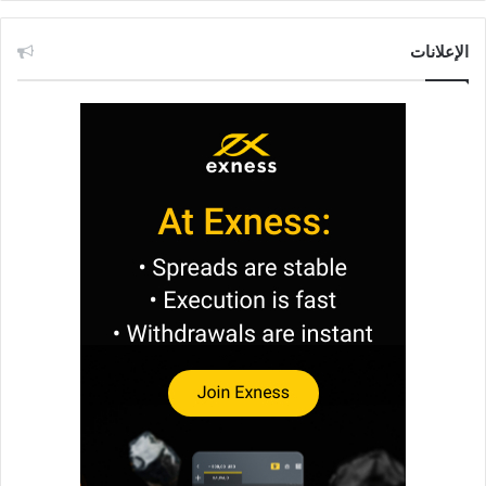
الإعلانات