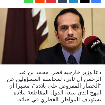
دعا وزير خارجية قطر، محمد بن عبد
الرحمن آل ثاني، لمحاسبة المسؤولين عن
“الحصار المفروض على بلاده”، معتبرا أن
النهج الذي تتبعه الدول المقاطعة لبلاده
يستهدف المواطن القطري في حياته.