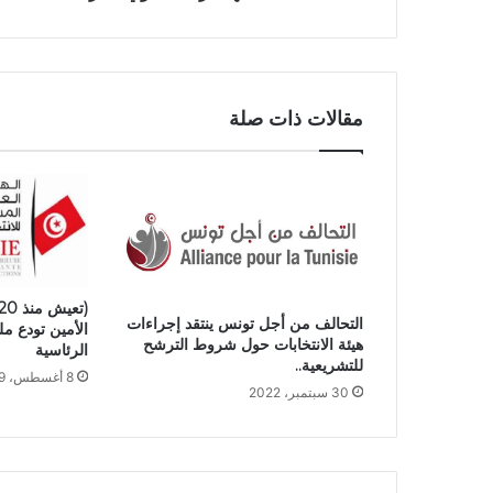
مقالات ذات صلة
التحالف من أجل تونس ينتقد إجراءات
الأمين تودع مل
هيئة الانتخابات حول شروط الترشح
الرئاسية
للتشريعية..
8 أغسطس، 2019
30 سبتمبر، 2022