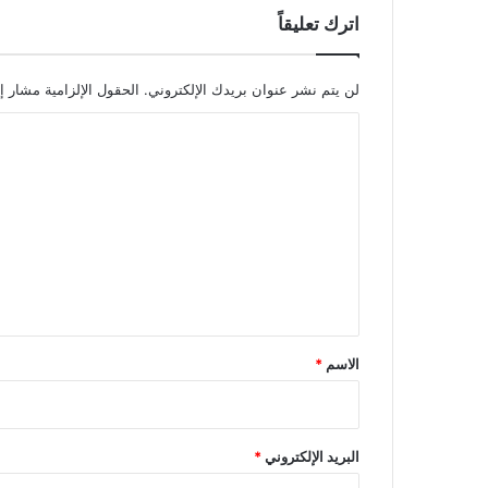
اترك تعليقاً
لن يتم نشر عنوان بريدك الإلكتروني.
الحقول الإلزامية مشار إل
ا
ل
ت
ع
ل
ي
ق
*
الاسم
*
البريد الإلكتروني
*