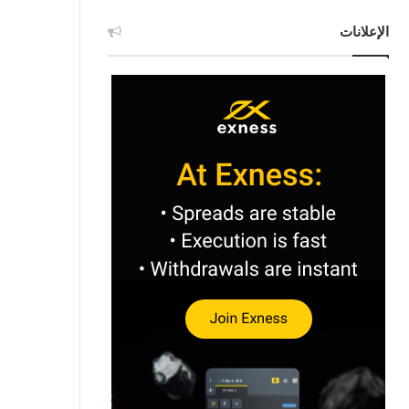
الإعلانات