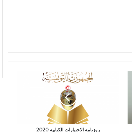
روزنامة الاختبارات الكتابية 2020