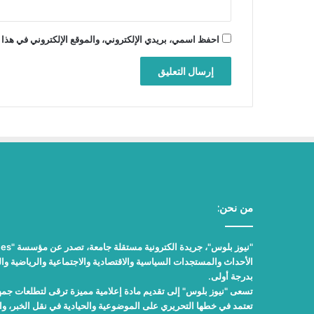
احفظ اسمي، بريدي الإلكتروني، والموقع الإلكتروني في هذا 
من نحن:
الأحداث والمستجدات السياسية والاقتصادية والاجتماعية والرياضية والث
بدرجة أولى.
تسعى "نيوز بلوس" إلى تقديم مادة إعلامية مميزة ترقى لتطلعات جمهور
تعتمد في خطها التحريري على الموضوعية والحيادية في نقل الخبر، 