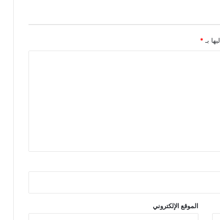
يها بـ
*
الموقع الإلكتروني