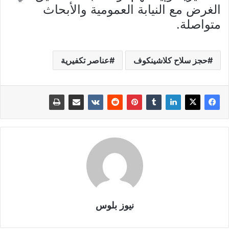
الغرض مع النيابة العمومية والأبحاث
متواصلة.
حجز سلاح كلاشينكوف
عناصر تكفيرية
نيوز بلوس