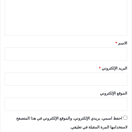
ع
ل
ي
ق
*
الاسم
*
البريد الإلكتروني
*
الموقع الإلكتروني
احفظ اسمي، بريدي الإلكتروني، والموقع الإلكتروني في هذا المتصفح
لاستخدامها المرة المقبلة في تعليقي.