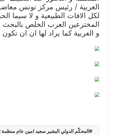
العربية / رئيس مركز تونس معاضد
لكل الافات الطبيعية و لا سيما ال
المخترعين العرب الخلص بالبحث و
و العربية كما يراد لها ان ان تكون 