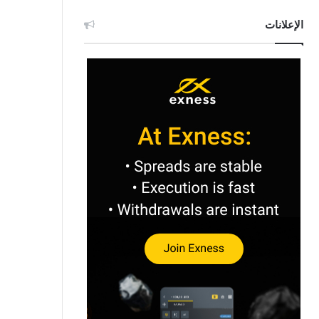
الإعلانات