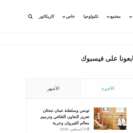
بحث عن
مجتمع
تكنولوجيا
خاص
كاريكاتور
ابعونا على فيسبوك
الأخيرة
الأشهر
تونس وسلطنة عمان تبحثان
تعزيز التعاون الثقافي وترميم
معالم القيروان وجربة
5 أغسطس، 2026