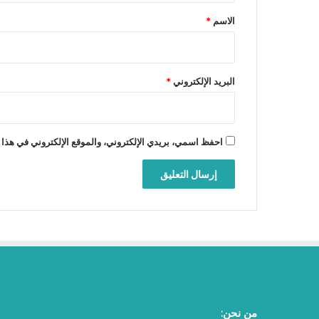
*
الاسم
*
البريد الإلكتروني
*
احفظ اسمي، بريدي الإلكتروني، والموقع الإلكتروني في هذا 
من نحن: