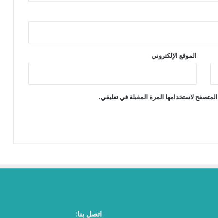
الموقع الإلكتروني
المتصفح لاستخدامها المرة المقبلة في تعليقي.
اتصل بنا: